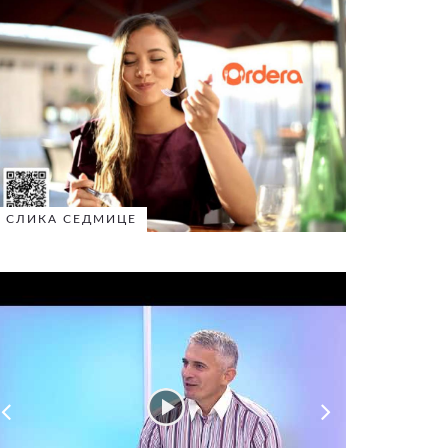
СЛИКА СЕДМИЦЕ