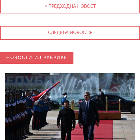
ПРЕДХОДНА НОВОСТ
СЛЕДЕЋА НОВОСТ
НОВОСТИ ИЗ РУБРИКЕ