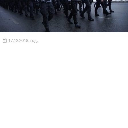
17.12.2018. год.