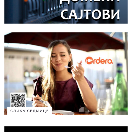
СЛИКА СЕДМИЦЕ