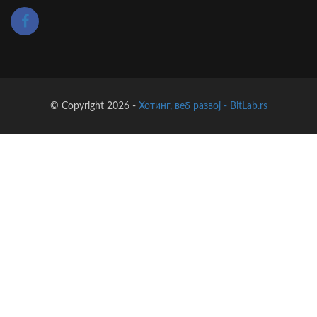
© Copyright 2026 -
Хотинг, веб развој - BitLab.rs