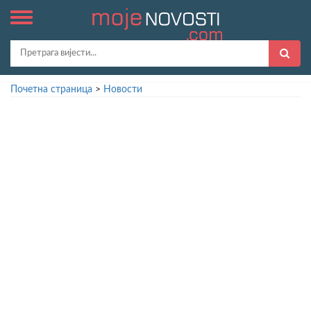
Почетна страница
>
Новости