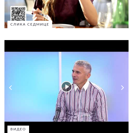
СЛИКА СЕДМИЦЕ
ВИДЕО