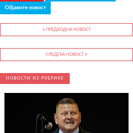
Објавите новост
ПРЕДХОДНА НОВОСТ
СЛЕДЕЋА НОВОСТ
НОВОСТИ ИЗ РУБРИКЕ