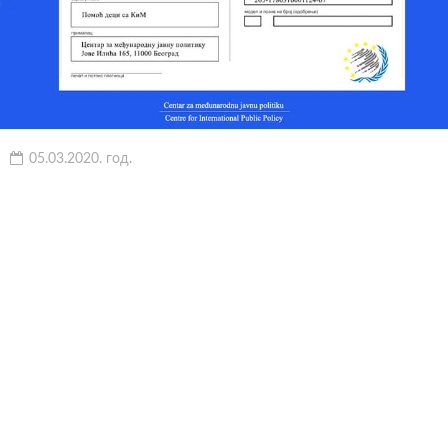
05.03.2020. год.