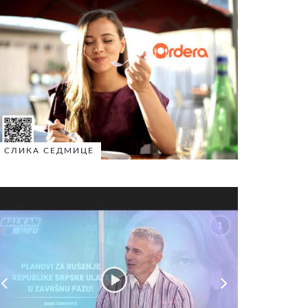
СЛИКА СЕДМИЦЕ