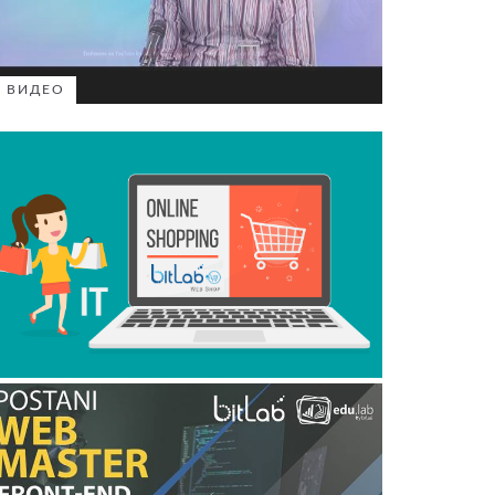
ВИДЕО