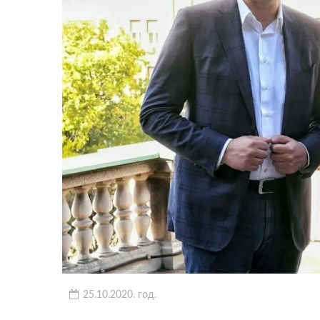
25.10.2020. год.