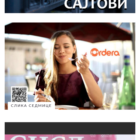
СЛИКА СЕДМИЦЕ