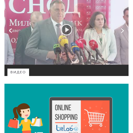
ВИДЕО