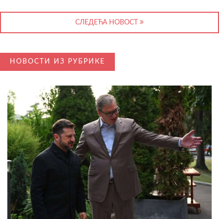
СЛЕДЕЋА НОВОСТ
НОВОСТИ ИЗ РУБРИКЕ