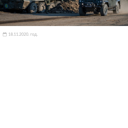
18.11.2020. год.