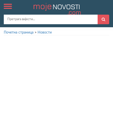
Почетна страница
>
Новости