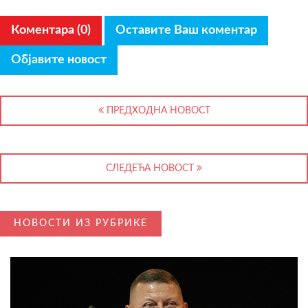
Коментара (0)
Оставите Ваш коментар
Објавите новост
ПРЕДХОДНА НОВОСТ
СЛЕДЕЋА НОВОСТ
НОВОСТИ ИЗ РУБРИКЕ