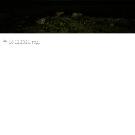
16.12.2021. год.