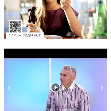
СЛИКА СЕДМИЦЕ