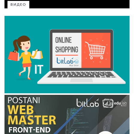
ВИДЕО