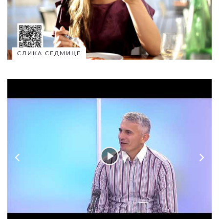
СЛИКА СЕДМИЦЕ