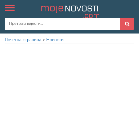
Почетна страница
>
Новости