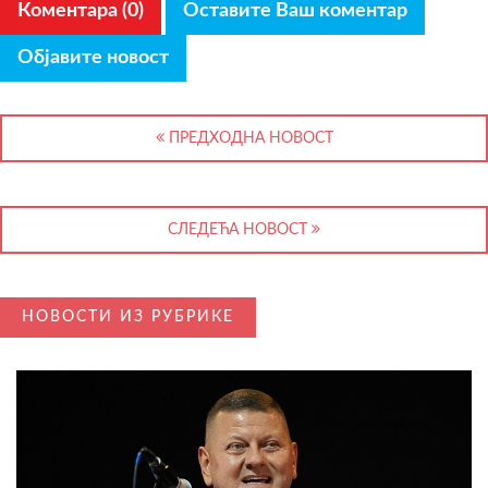
Коментара (0)
Оставите Ваш коментар
Објавите новост
ПРЕДХОДНА НОВОСТ
СЛЕДЕЋА НОВОСТ
НОВОСТИ ИЗ РУБРИКЕ