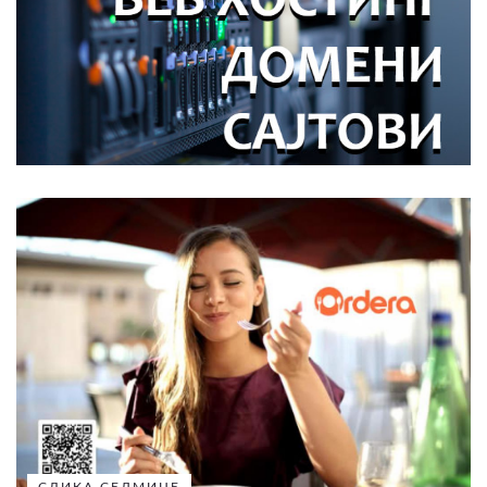
СЛИКА СЕДМИЦЕ