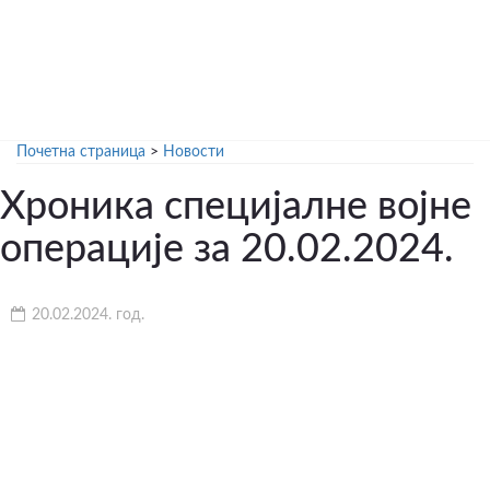
Почетна страница
>
Новости
Хроника специјалне војне
операције за 20.02.2024.
20.02.2024. год.