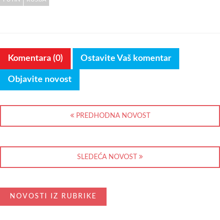
Komentara (0)
Ostavite Vaš komentar
Objavite novost
PREDHODNA NOVOST
SLEDEĆA NOVOST
NOVOSTI IZ RUBRIKE