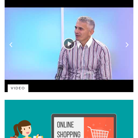
VIDEO