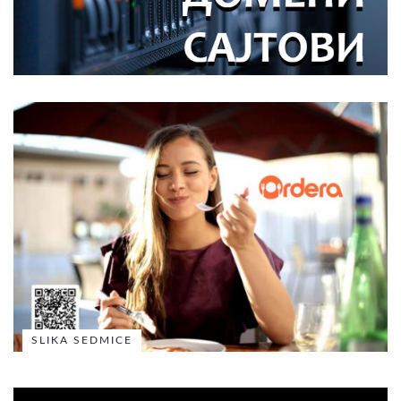
SLIKA SEDMICE