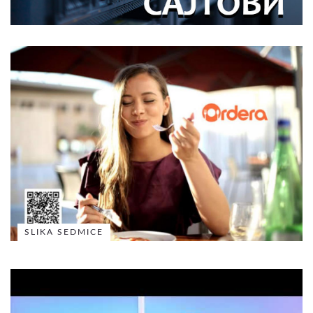
SLIKA SEDMICE