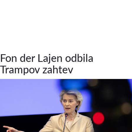
Fon der Lajen odbila
Trampov zahtev