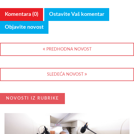
Komentara (0)
Ostavite Vaš komentar
Objavite novost
PREDHODNA NOVOST
SLEDEĆA NOVOST
NOVOSTI IZ RUBRIKE