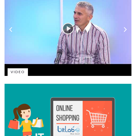
VIDEO