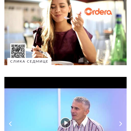
СЛИКА СЕДМИЦЕ