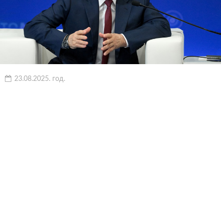
23.08.2025. год.