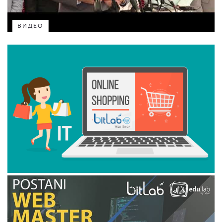
ВИДЕО