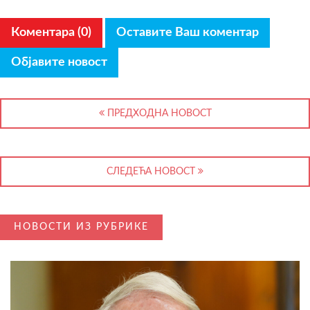
Коментара (0)
Оставите Ваш коментар
Објавите новост
ПРЕДХОДНА НОВОСТ
СЛЕДЕЋА НОВОСТ
НОВОСТИ ИЗ РУБРИКЕ