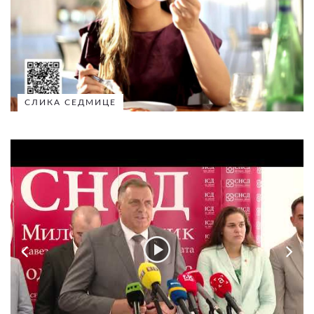
СЛИКА СЕДМИЦЕ