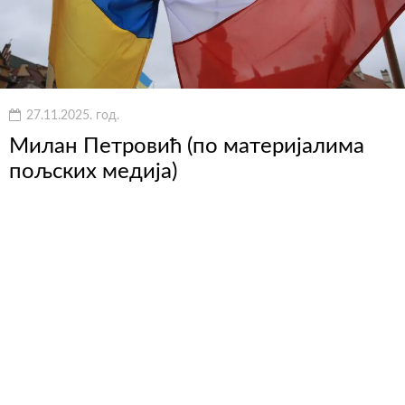
27.11.2025. год.
Милан Петровић (по материјалима
пољских медија)