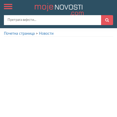
Почетна страница
>
Новости