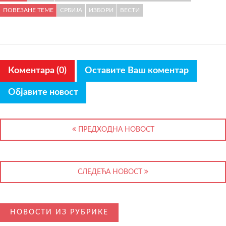
ПОВЕЗАНЕ ТЕМЕ
СРБИЈА
ИЗБОРИ
ВЕСТИ
Коментара (0)
Оставите Ваш коментар
Објавите новост
ПРЕДХОДНА НОВОСТ
СЛЕДЕЋА НОВОСТ
НОВОСТИ ИЗ РУБРИКЕ