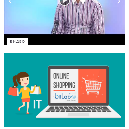
ВИДЕО