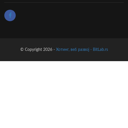
© Copyright 2026 -
Хотинг, веб развој - BitLab.rs