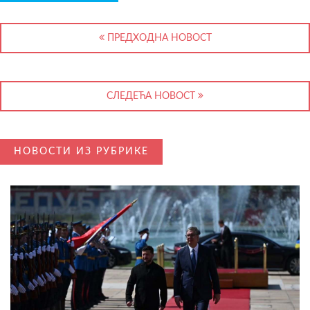
ПРЕДХОДНА НОВОСТ
СЛЕДЕЋА НОВОСТ
НОВОСТИ ИЗ РУБРИКЕ