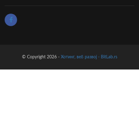
© Copyright 2026 -
Хотинг, веб развој - BitLab.rs