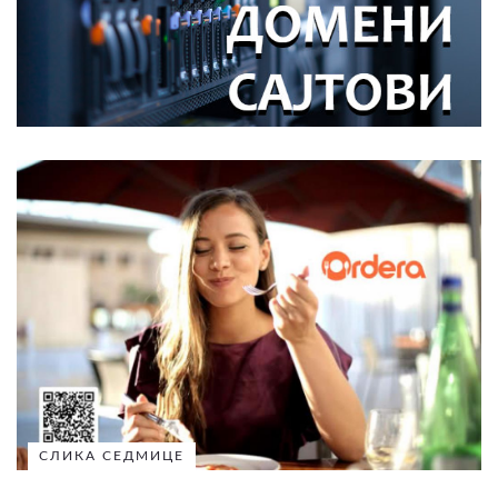
СЛИКА СЕДМИЦЕ