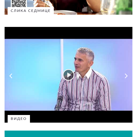
СЛИКА СЕДМИЦЕ
ВИДЕО