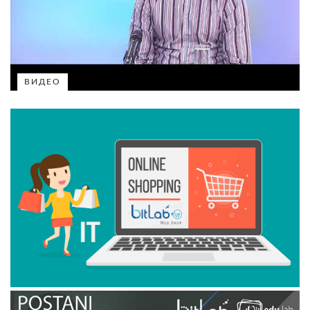
ВИДЕО