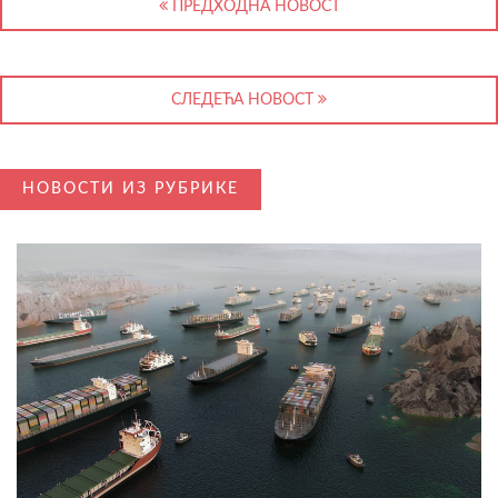
ПРЕДХОДНА НОВОСТ
СЛЕДЕЋА НОВОСТ
НОВОСТИ ИЗ РУБРИКЕ