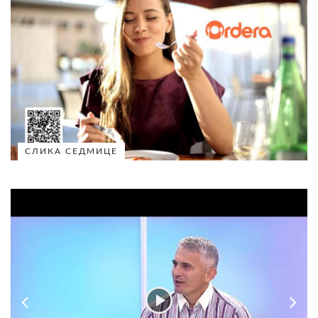
СЛИКА СЕДМИЦЕ