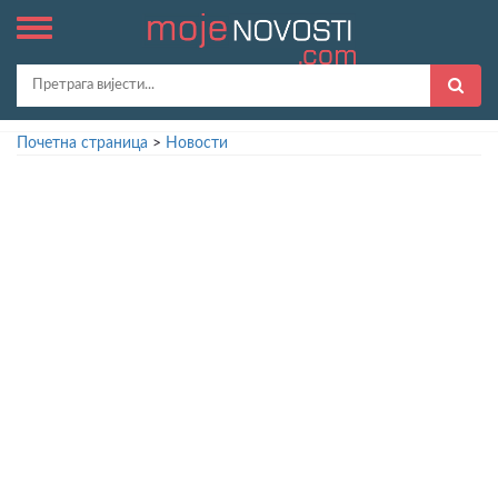
Почетна страница
>
Новости