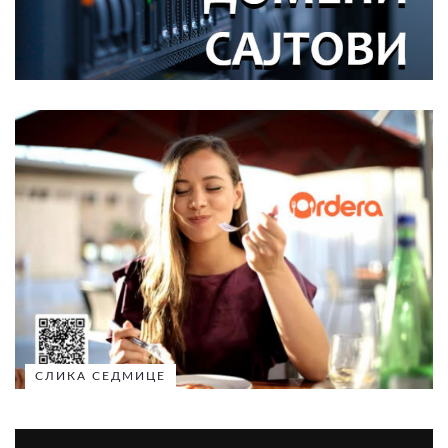
СЛИКА СЕДМИЦЕ