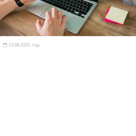
13.08.2025. год.