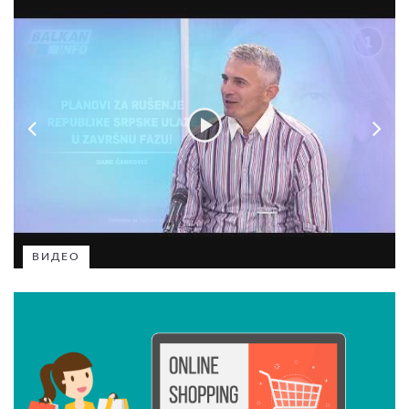
ВИДЕО