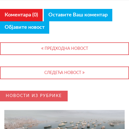
Коментара (0)
Оставите Ваш коментар
Објавите новост
ПРЕДХОДНА НОВОСТ
СЛЕДЕЋА НОВОСТ
НОВОСТИ ИЗ РУБРИКЕ