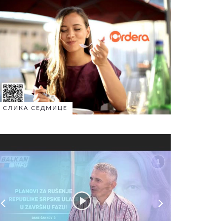
СЛИКА СЕДМИЦЕ