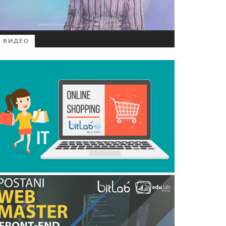
ВИДЕО