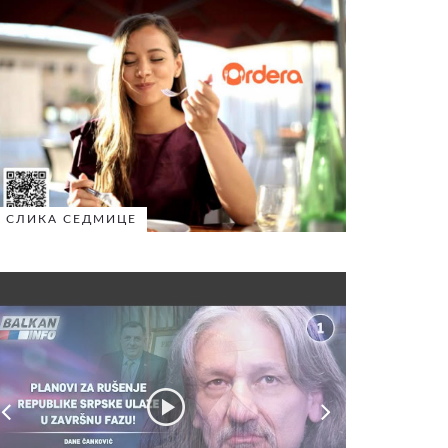
СЛИКА СЕДМИЦЕ