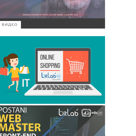
ВИДЕО