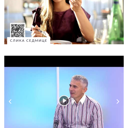
СЛИКА СЕДМИЦЕ