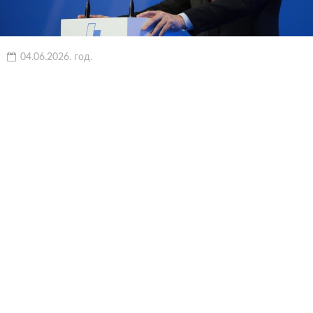
04.06.2026. год.