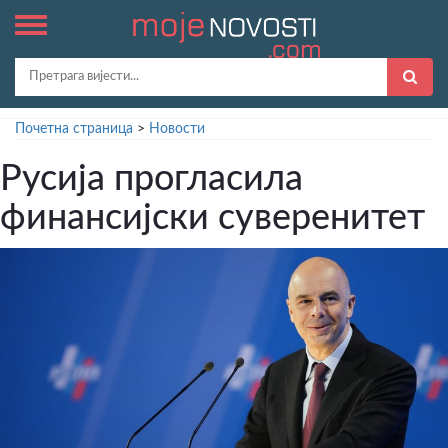
Почетна страница
>
Новости
Русија прогласила
финансијски суверенитет