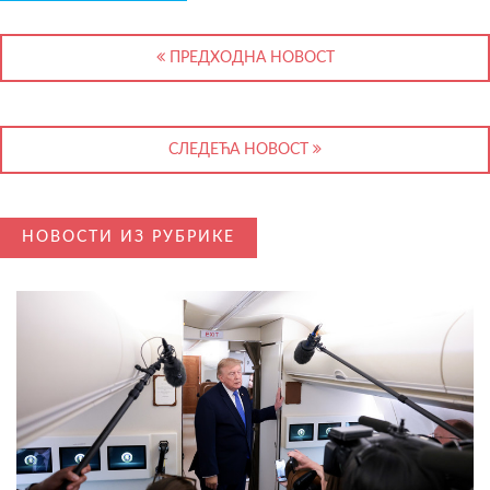
ПРЕДХОДНА НОВОСТ
СЛЕДЕЋА НОВОСТ
НОВОСТИ ИЗ РУБРИКЕ