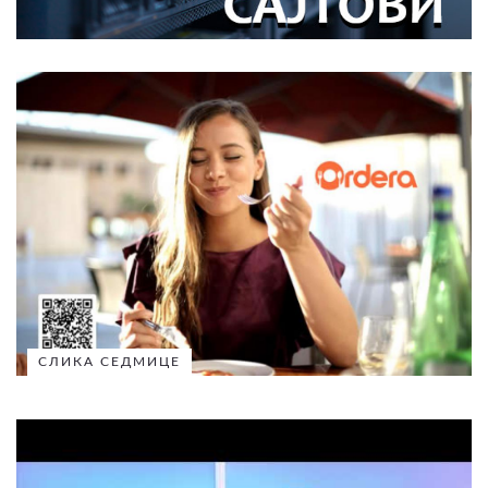
СЛИКА СЕДМИЦЕ