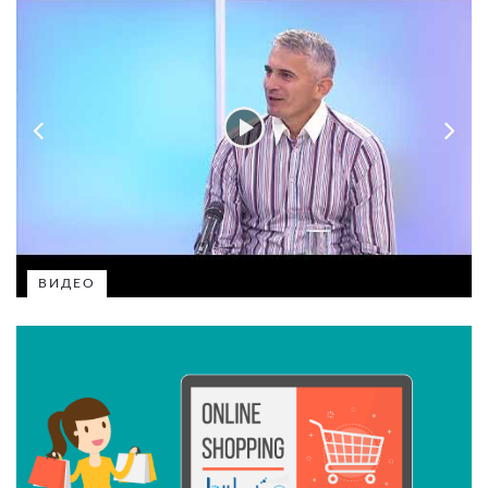
ВИДЕО