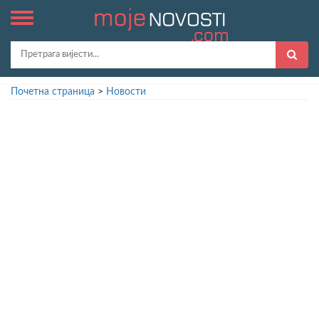
Почетна страница
>
Новости