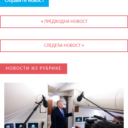
Објавите новост
ПРЕДХОДНА НОВОСТ
СЛЕДЕЋА НОВОСТ
НОВОСТИ ИЗ РУБРИКЕ