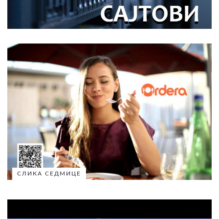
СЛИКА СЕДМИЦЕ