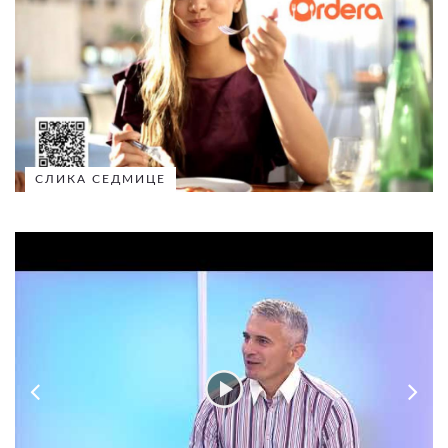
СЛИКА СЕДМИЦЕ