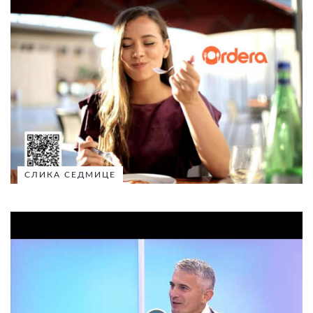
СЛИКА СЕДМИЦЕ