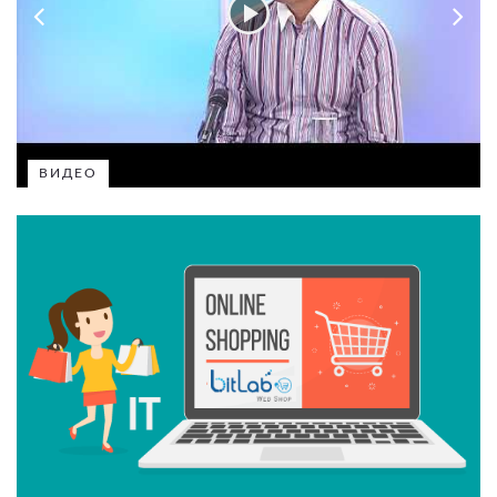
ВИДЕО