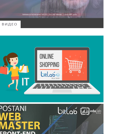
ВИДЕО