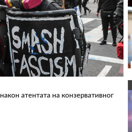
након атентата на конзервативног