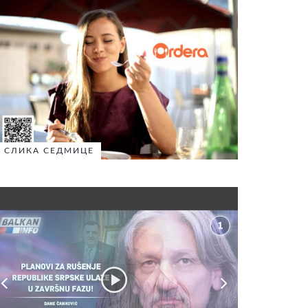
СЛИКА СЕДМИЦЕ