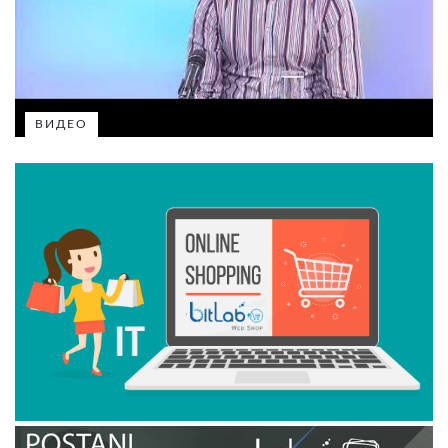
ВИДЕО