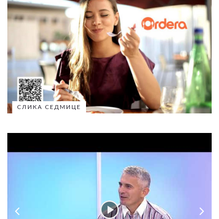
СЛИКА СЕДМИЦЕ