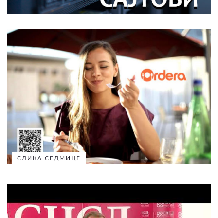
СЛИКА СЕДМИЦЕ