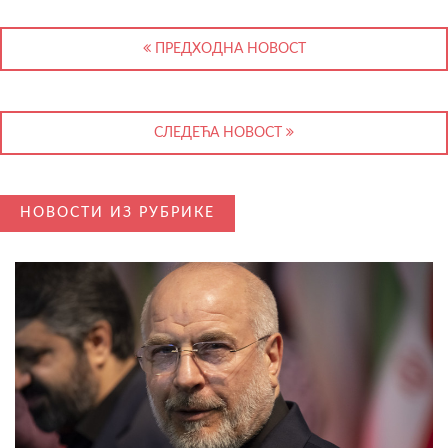
ПРЕДХОДНА НОВОСТ
СЛЕДЕЋА НОВОСТ
НОВОСТИ ИЗ РУБРИКЕ