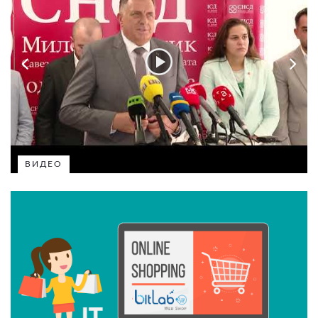
ВИДЕО