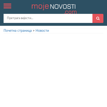
Почетна страница
>
Новости