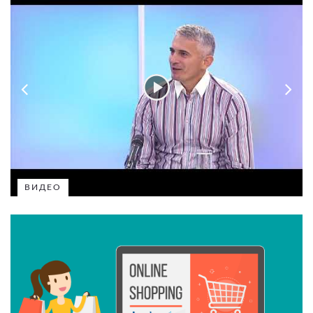
ВИДЕО