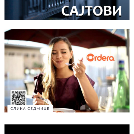
СЛИКА СЕДМИЦЕ