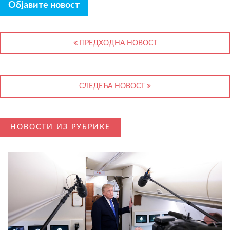
Објавите новост
ПРЕДХОДНА НОВОСТ
СЛЕДЕЋА НОВОСТ
НОВОСТИ ИЗ РУБРИКЕ