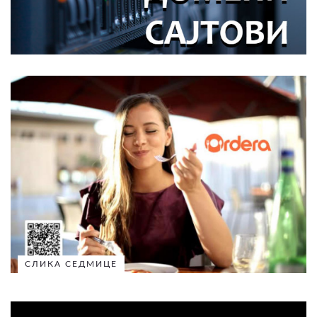
СЛИКА СЕДМИЦЕ