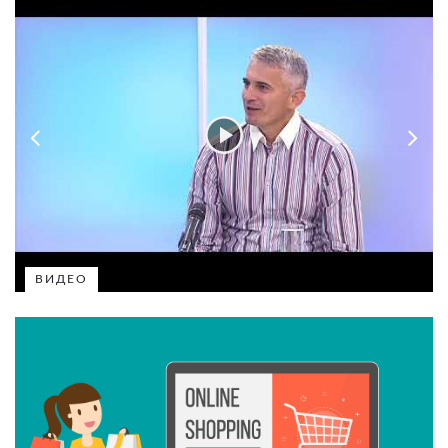
ВИДЕО