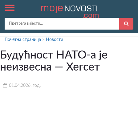
Почетна страница
>
Новости
Будућност НАТО-а је
неизвесна — Хегсет
01.04.2026. год.