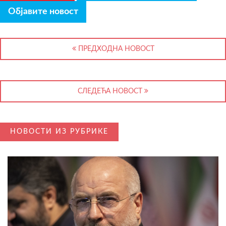
Објавите новост
ПРЕДХОДНА НОВОСТ
СЛЕДЕЋА НОВОСТ
НОВОСТИ ИЗ РУБРИКЕ