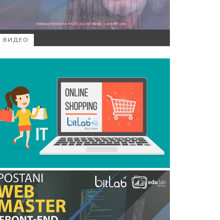
ВИДЕО