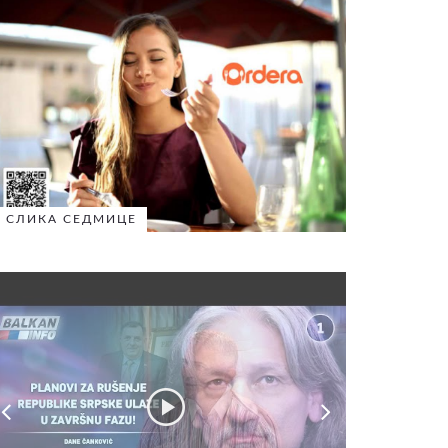
СЛИКА СЕДМИЦЕ