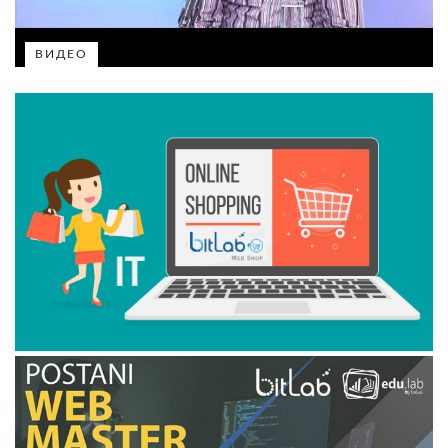
ВИДЕО