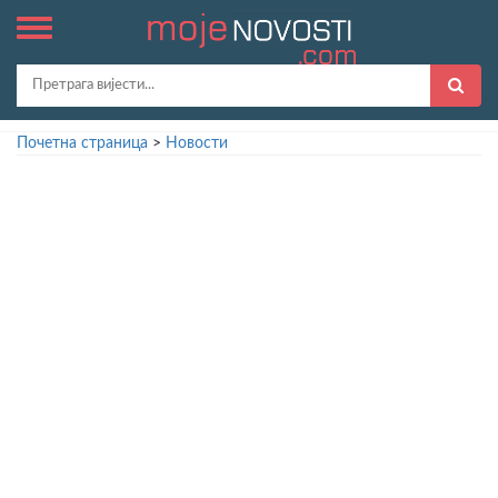
Почетна страница
>
Новости