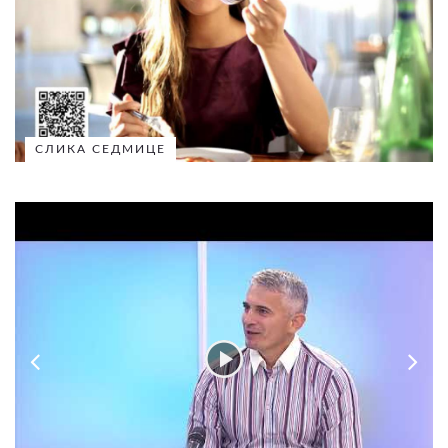
СЛИКА СЕДМИЦЕ