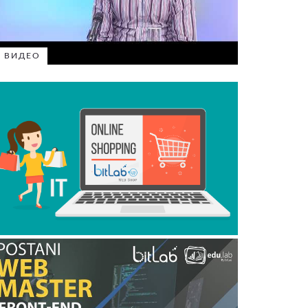
ВИДЕО