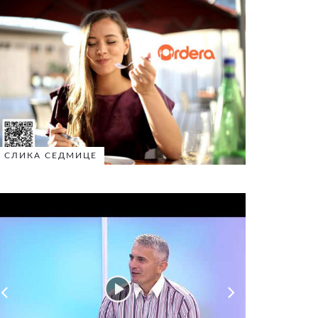
СЛИКА СЕДМИЦЕ