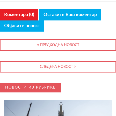
Коментара (0)
Оставите Ваш коментар
Објавите новост
ПРЕДХОДНА НОВОСТ
СЛЕДЕЋА НОВОСТ
НОВОСТИ ИЗ РУБРИКЕ