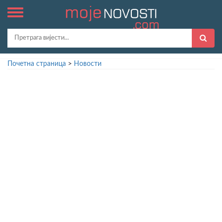
Почетна страница
>
Новости