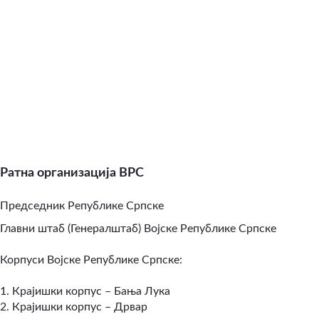
Ратна организација ВРС
Председник Републике Српске
Главни штаб (Генералштаб) Војске Републике Српске
Корпуси Војске Републике Српске:
1. Крајишки корпус – Бања Лука
2. Крајишки корпус – Дрвар