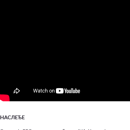
НАСЛЕЂЕ