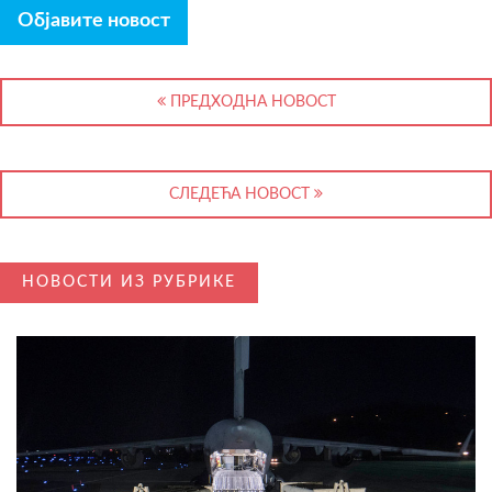
Објавите новост
ПРЕДХОДНА НОВОСТ
СЛЕДЕЋА НОВОСТ
НОВОСТИ ИЗ РУБРИКЕ