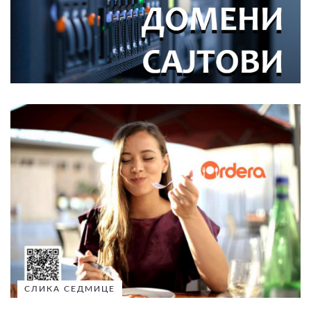
СЛИКА СЕДМИЦЕ