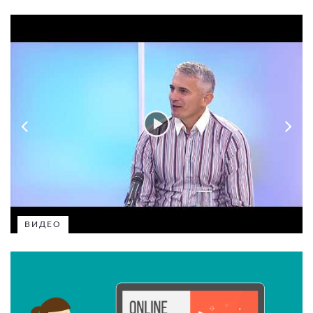
ВИДЕО