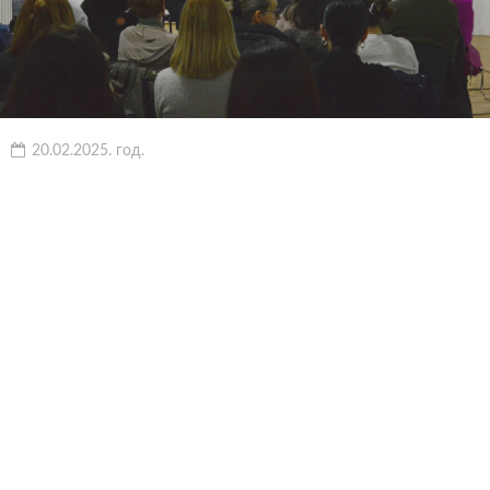
20.02.2025. год.