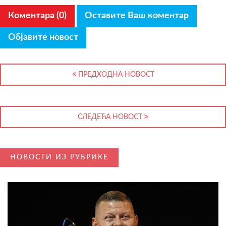
Коментара (0)
Оставите Ваш коментар
Објавите новост
ПРЕДХОДНА НОВОСТ
СЛЕДЕЋА НОВОСТ
НОВОСТИ ИЗ РУБРИКЕ