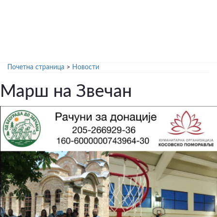
Почетна страница
>
Новости
Марш на Звечан