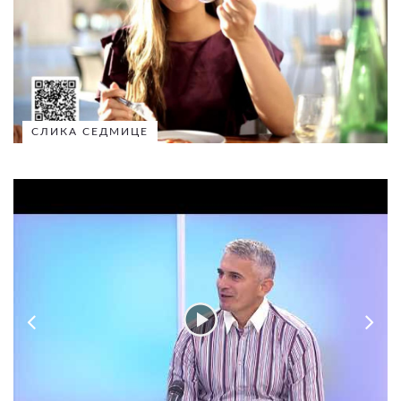
СЛИКА СЕДМИЦЕ