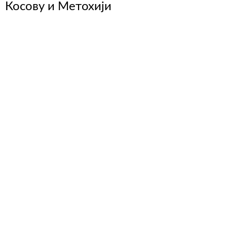
Косову и Метохији