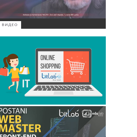
ВИДЕО