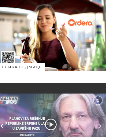
СЛИКА СЕДМИЦЕ