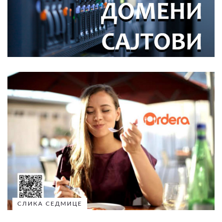
СЛИКА СЕДМИЦЕ