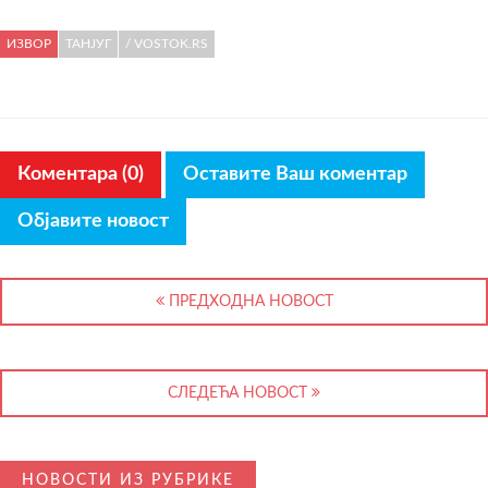
ИЗВОР
ТАНЈУГ
/ VOSTOK.RS
Коментара (0)
Оставите Ваш коментар
Објавите новост
ПРЕДХОДНА НОВОСТ
СЛЕДЕЋА НОВОСТ
НОВОСТИ ИЗ РУБРИКЕ