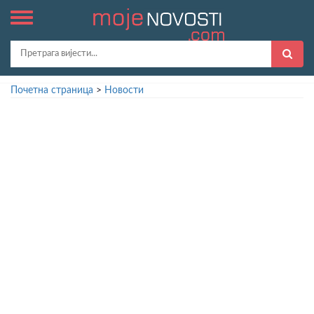
Почетна страница
>
Новости