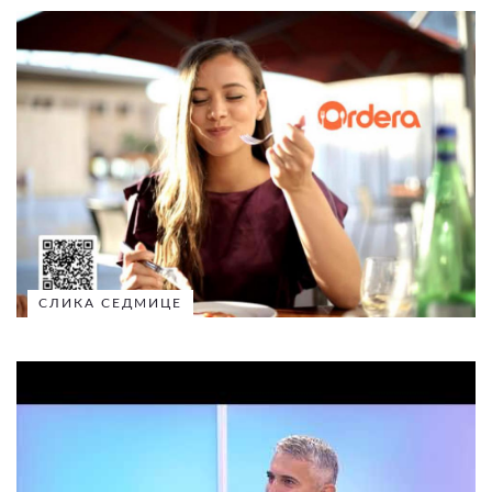
СЛИКА СЕДМИЦЕ