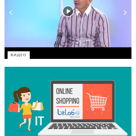
ВИДЕО