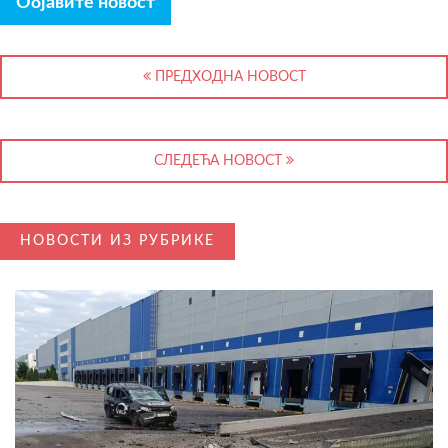
Објавите новост
ПРЕДХОДНА НОВОСТ
СЛЕДЕЋА НОВОСТ
НОВОСТИ ИЗ РУБРИКЕ