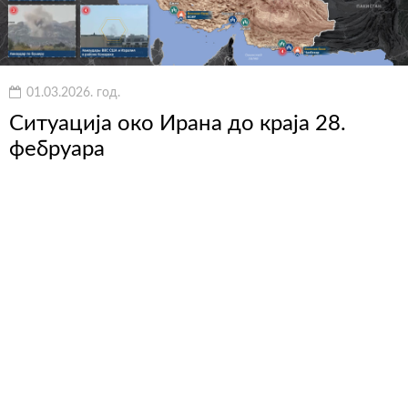
01.03.2026. год.
Ситуација око Ирана до краја 28.
фебруара