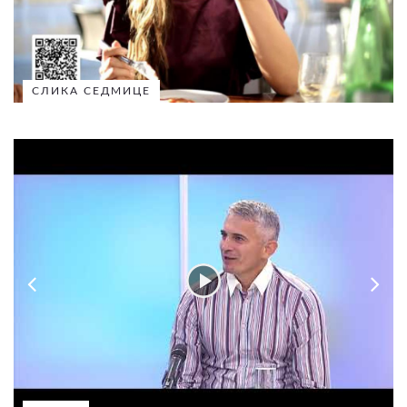
СЛИКА СЕДМИЦЕ