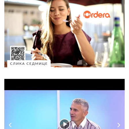
СЛИКА СЕДМИЦЕ