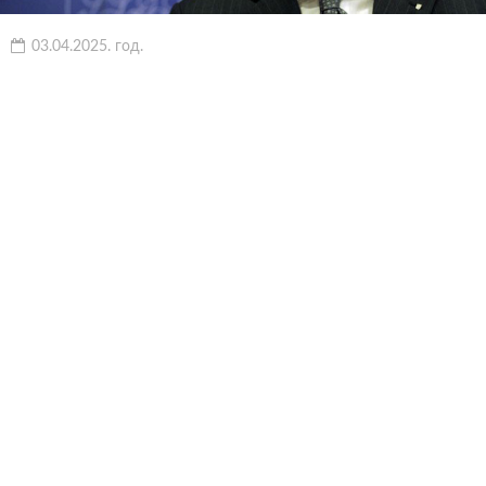
03.04.2025. год.