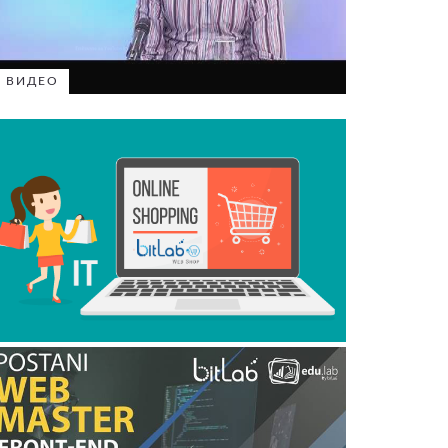
ВИДЕО