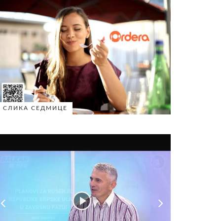
СЛИКА СЕДМИЦЕ