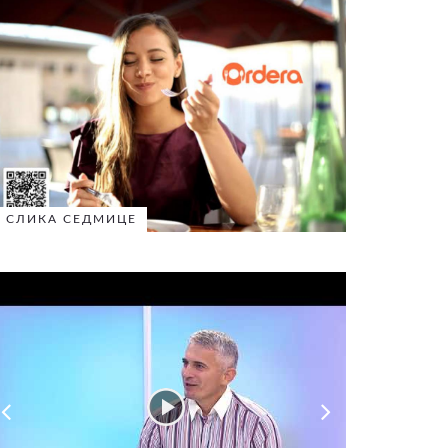
СЛИКА СЕДМИЦЕ