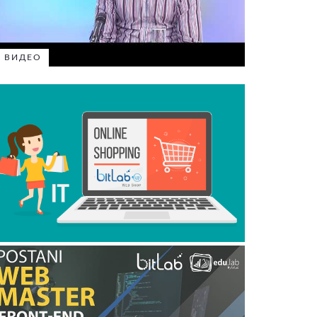
ВИДЕО