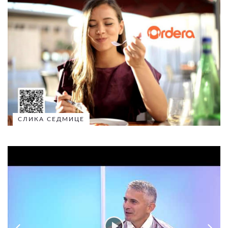
СЛИКА СЕДМИЦЕ