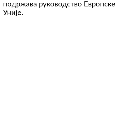
подржава руководство Европске
Уније.