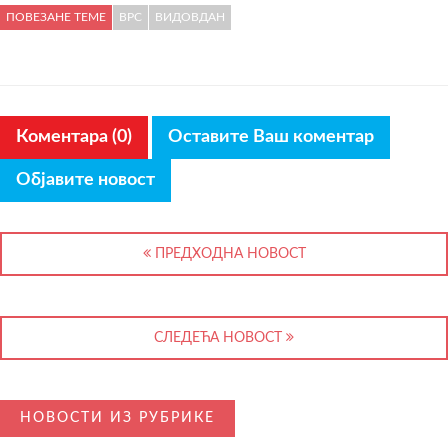
ПОВЕЗАНЕ ТЕМЕ
ВРС
ВИДОВДАН
Коментара (0)
Оставите Ваш коментар
Објавите новост
ПРЕДХОДНА НОВОСТ
СЛЕДЕЋА НОВОСТ
НОВОСТИ ИЗ РУБРИКЕ