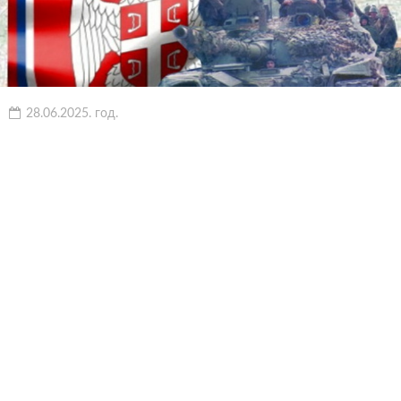
28.06.2025. год.