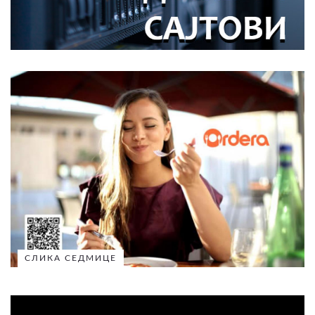
СЛИКА СЕДМИЦЕ