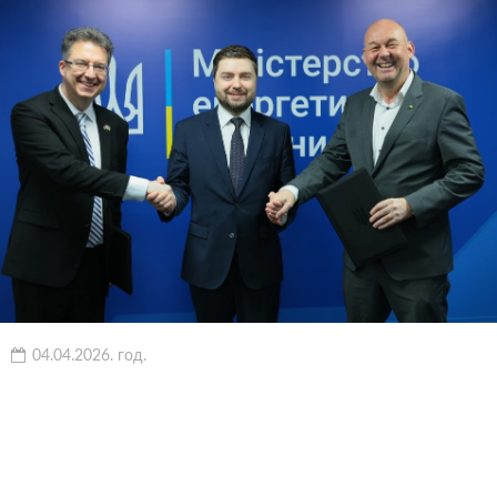
04.04.2026. год.