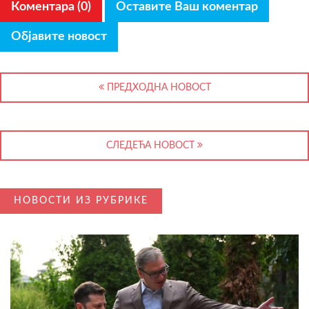
Коментара (0)
Оставите Ваш коментар
Објавите новост
ПРЕДХОДНА НОВОСТ
СЛЕДЕЋА НОВОСТ
НОВОСТИ ИЗ РУБРИКЕ