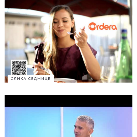
СЛИКА СЕДМИЦЕ