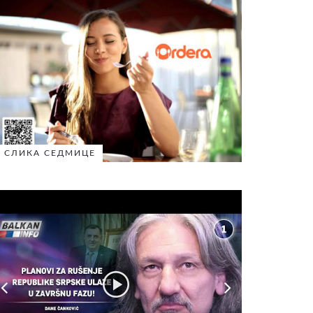
СЛИКА СЕДМИЦЕ