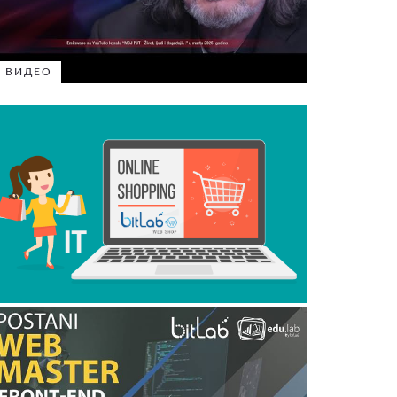
ВИДЕО