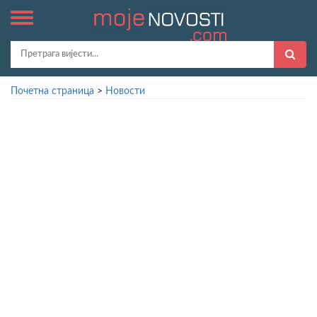
Почетна страница
>
Новости