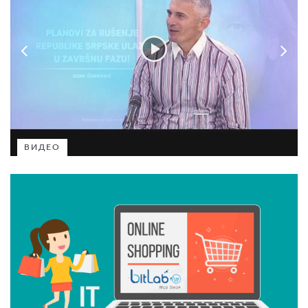
ВИДЕО