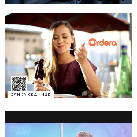
СЛИКА СЕДМИЦЕ