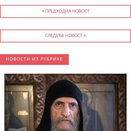
ПРЕДХОДНА НОВОСТ
СЛЕДЕЋА НОВОСТ
НОВОСТИ ИЗ РУБРИКЕ