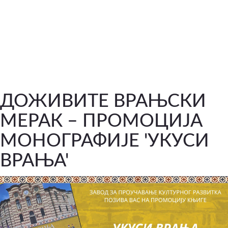
ДОЖИВИТЕ ВРАЊСКИ
МЕРАК – ПРОМОЦИЈА
МОНОГРАФИЈЕ 'УКУСИ
ВРАЊА'