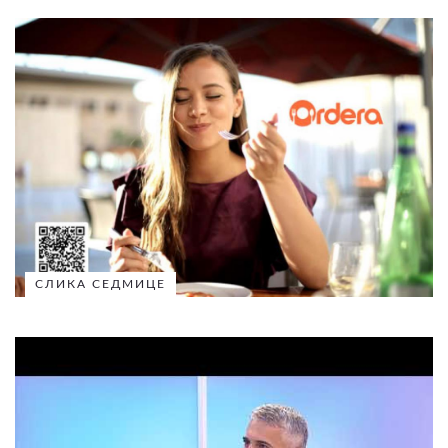
СЛИКА СЕДМИЦЕ