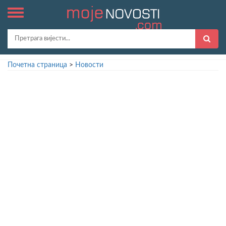
Почетна страница
>
Новости