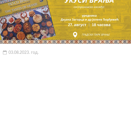
03.08.2023. год.