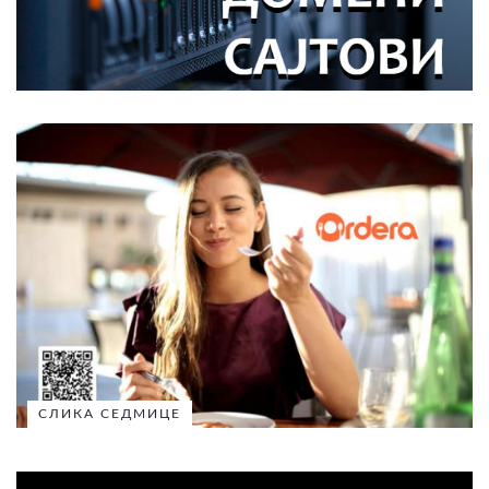
СЛИКА СЕДМИЦЕ