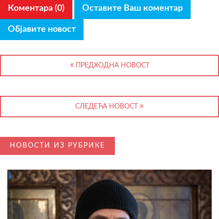
Коментара (0)
Оставите Ваш коментар
Објавите новост
ПРЕДХОДНА НОВОСТ
СЛЕДЕЋА НОВОСТ
НОВОСТИ ИЗ РУБРИКЕ