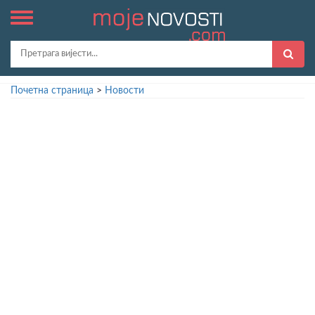
Почетна страница
>
Новости