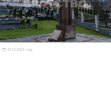
25.11.2025. год.