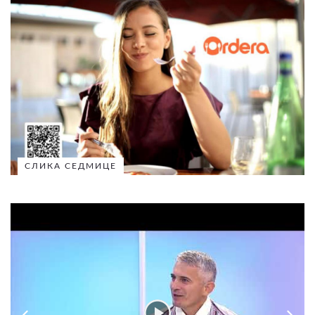
СЛИКА СЕДМИЦЕ