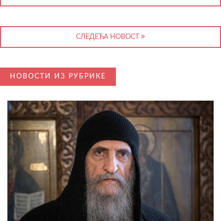
СЛЕДЕЋА НОВОСТ
НОВОСТИ ИЗ РУБРИКЕ